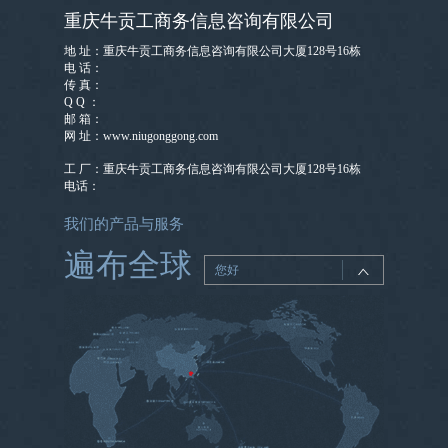
重庆牛贡工商务信息咨询有限公司
地 址：重庆牛贡工商务信息咨询有限公司大厦128号16栋
电 话：
传 真：
Q Q ：
邮 箱：
网 址：www.niugonggong.com
工 厂：重庆牛贡工商务信息咨询有限公司大厦128号16栋
电话：
我们的产品与服务
遍布全球
您好