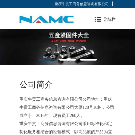
重庆牛贡工商务信息咨询有限公司
导航栏
公司简介
重庆牛贡工商务信息咨询有限公司公司地址：重庆
牛贡工商务信息咨询有限公司大厦128号16栋，公司
成立于：2016年，现有员工260人。
重庆牛贡工商务信息咨询有限公司采用标准化和定
制化服务相结合的经营模式，以高品质的产品为立