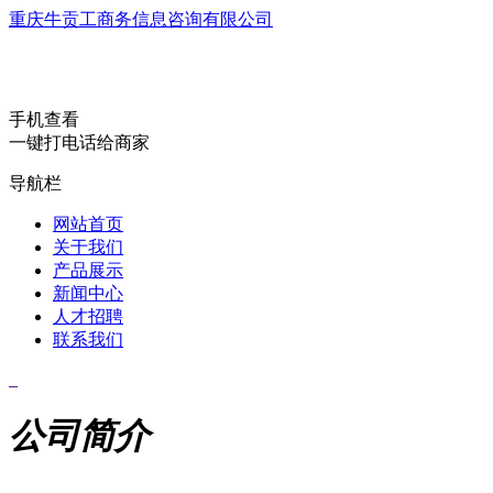
重庆牛贡工商务信息咨询有限公司
手机查看
一键打电话给商家
导航栏
网站首页
关于我们
产品展示
新闻中心
人才招聘
联系我们
公司简介