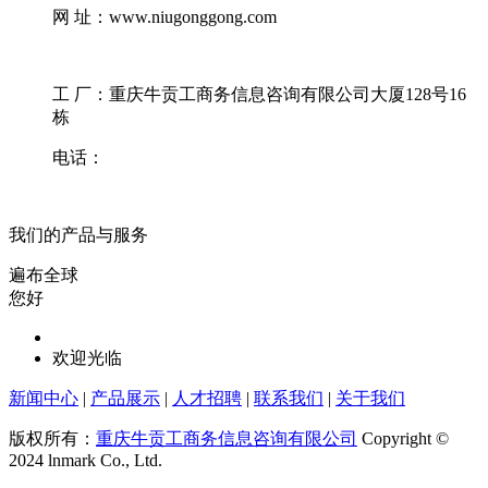
网 址：www.niugonggong.com
工 厂：重庆牛贡工商务信息咨询有限公司大厦128号16
栋
电话：
我们的产品与服务
遍布全球
您好
欢迎光临
新闻中心
|
产品展示
|
人才招聘
|
联系我们
|
关于我们
版权所有：
重庆牛贡工商务信息咨询有限公司
Copyright ©
2024 lnmark Co., Ltd.