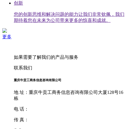
创新
您的创新思维和解决问题的能力让我们非常钦佩，我们
期待着您在未来为公司带来更多的惊喜和成就。
更多
如果需要了解我们的产品与服务
联系我们
重庆牛贡工商务信息咨询有限公司
地 址：重庆牛贡工商务信息咨询有限公司大厦128号16
栋
电 话：
传 真：