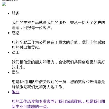
服务
我们的主推产品就是我们的服务，秉承一切为了客户的
理念，回报每一位客户。
感恩
您的辛勤工作为公司创造了巨大的价值，我们非常感激
您的付出和贡献。
员工
我们相信您的能力和潜力，会让我们共同创造更加美好
的未来。
团队
您是我们团队中倍受欢迎的一员，您的笑容和热情总是
能够激励我们更加努力地工作。
敬业
您的工作态度和专业素养让我们深感敬佩，您是我们团
队中不可或缺的一员。