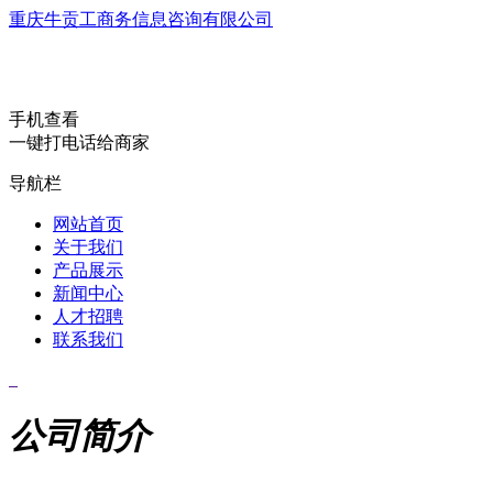
重庆牛贡工商务信息咨询有限公司
手机查看
一键打电话给商家
导航栏
网站首页
关于我们
产品展示
新闻中心
人才招聘
联系我们
公司简介